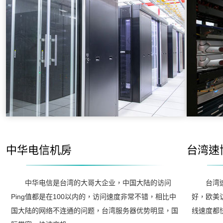
中华电信机房
台湾速
中华电信是台湾的大哥大企业，中国大陆的访问
台湾
Ping值都是在100以内的，访问速度非常不错，相比中
好，欧美
国大陆的网络不连通的问题，台湾服务器优势明显，国
线速度都